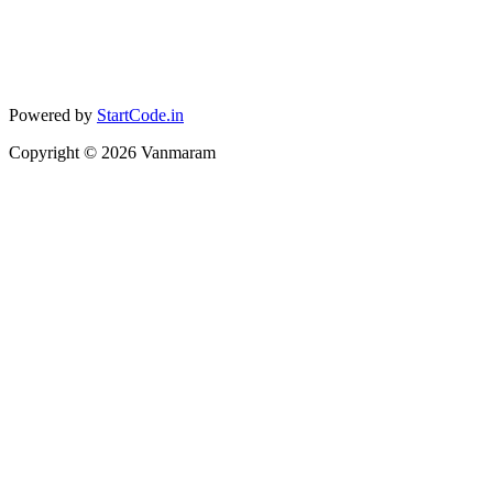
Powered by
StartCode.in
Copyright ©
2026
Vanmaram