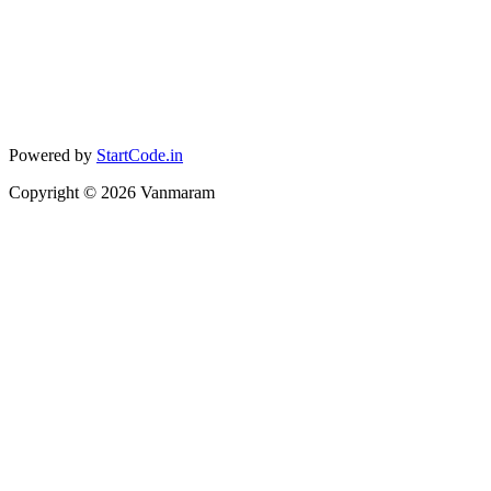
Powered by
StartCode.in
Copyright ©
2026
Vanmaram