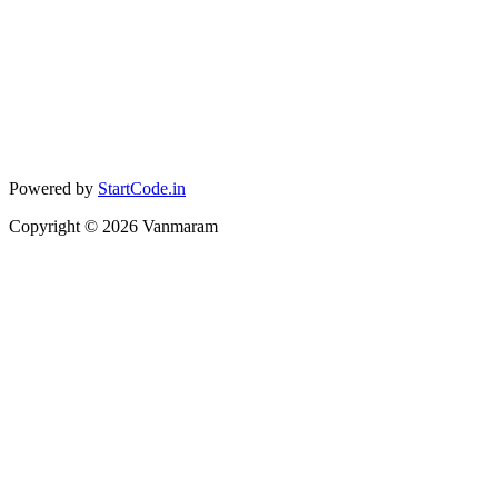
Powered by
StartCode.in
Copyright ©
2026
Vanmaram