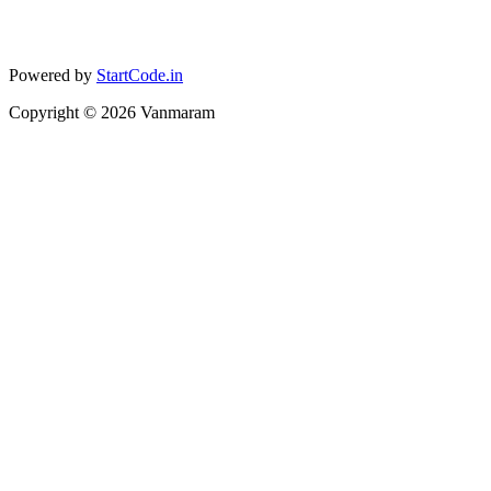
Powered by
StartCode.in
Copyright ©
2026
Vanmaram