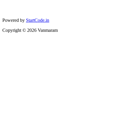
Powered by
StartCode.in
Copyright ©
2026
Vanmaram