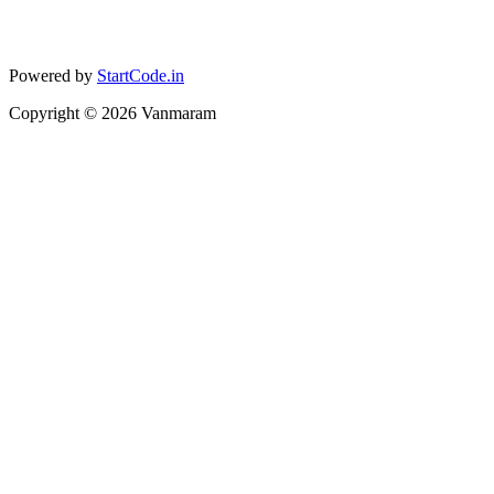
Powered by
StartCode.in
Copyright ©
2026
Vanmaram