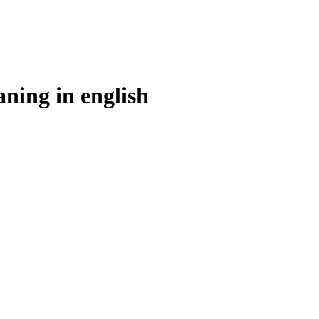
aning in
english