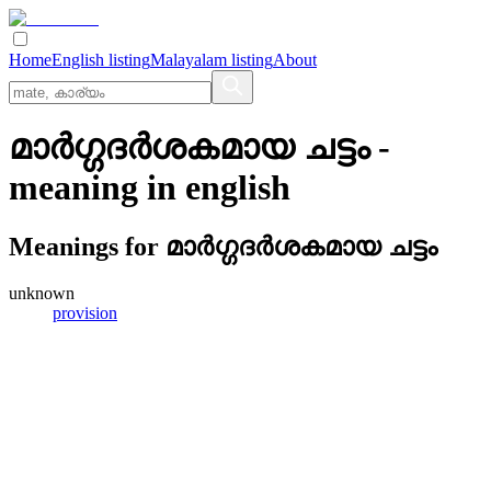
Home
English listing
Malayalam listing
About
മാര്‍ഗ്ഗദര്‍ശകമായ ചട്ടം
-
meaning in
english
Meanings for
മാര്‍ഗ്ഗദര്‍ശകമായ ചട്ടം
unknown
provision