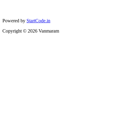
Powered by
StartCode.in
Copyright ©
2026
Vanmaram