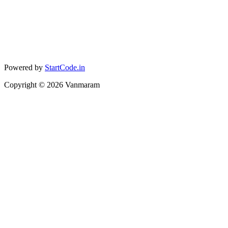
Powered by
StartCode.in
Copyright ©
2026
Vanmaram