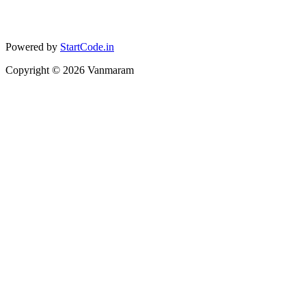
Powered by
StartCode.in
Copyright ©
2026
Vanmaram