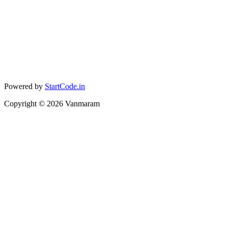
Powered by
StartCode.in
Copyright ©
2026
Vanmaram