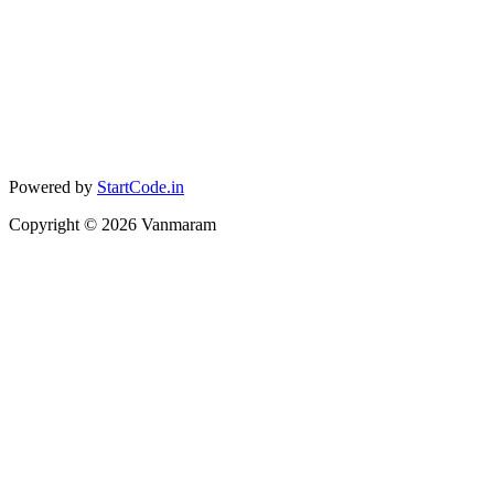
Powered by
StartCode.in
Copyright ©
2026
Vanmaram