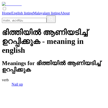
Home
English listing
Malayalam listing
About
ഭിത്തിയില്‍ ആണിയടിച്ച്‌
ഉറപ്പിക്കുക
- meaning in
english
Meanings for
ഭിത്തിയില്‍ ആണിയടിച്ച്‌
ഉറപ്പിക്കുക
verb
Nail up