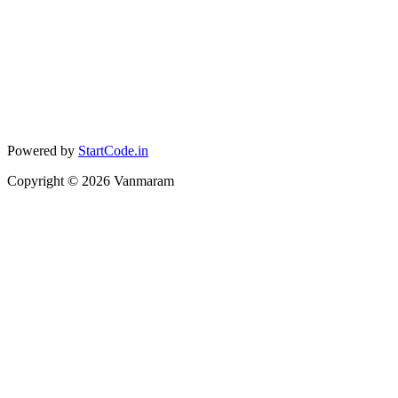
Powered by
StartCode.in
Copyright ©
2026
Vanmaram