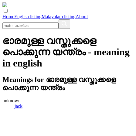
Home
English listing
Malayalam listing
About
ഭാരമുള്ള വസ്തുക്കളെ
പൊക്കുന്ന യന്ത്രം
- meaning
in
english
Meanings for
ഭാരമുള്ള വസ്തുക്കളെ
പൊക്കുന്ന യന്ത്രം
unknown
jack