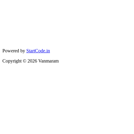
Powered by
StartCode.in
Copyright ©
2026
Vanmaram