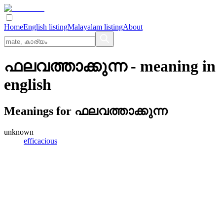
Home
English listing
Malayalam listing
About
ഫലവത്താക്കുന്ന
- meaning in
english
Meanings for
ഫലവത്താക്കുന്ന
unknown
efficacious