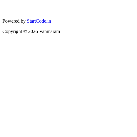
Powered by
StartCode.in
Copyright ©
2026
Vanmaram