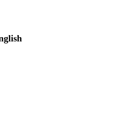
nglish