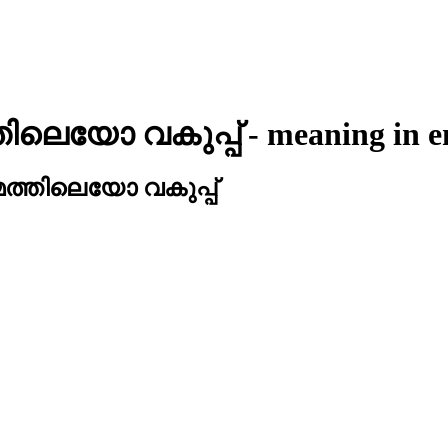
ിലെയോ വകുപ്പ്
- meaning in
e
്തിലെയോ വകുപ്പ്