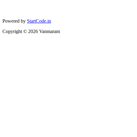
Powered by
StartCode.in
Copyright ©
2026
Vanmaram