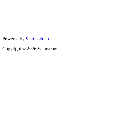
Powered by
StartCode.in
Copyright ©
2026
Vanmaram