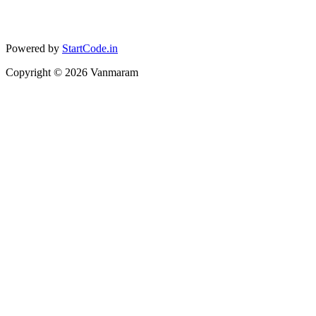
Powered by
StartCode.in
Copyright ©
2026
Vanmaram