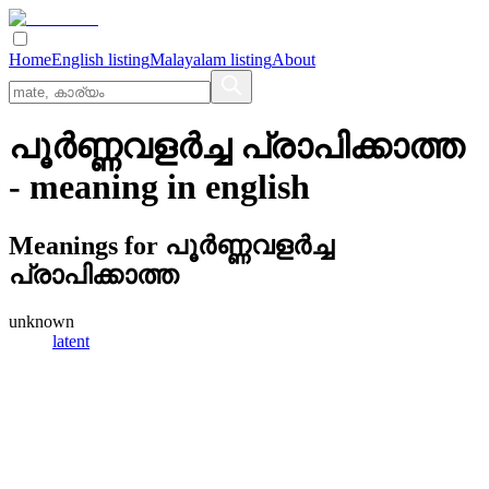
Home
English listing
Malayalam listing
About
പൂര്‍ണ്ണവളര്‍ച്ച പ്രാപിക്കാത്ത
- meaning in
english
Meanings for
പൂര്‍ണ്ണവളര്‍ച്ച
പ്രാപിക്കാത്ത
unknown
latent