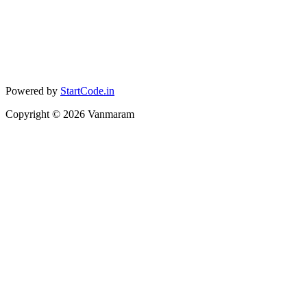
Powered by
StartCode.in
Copyright ©
2026
Vanmaram