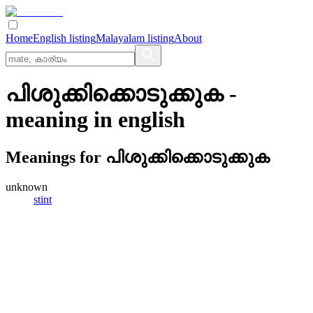
Home
English listing
Malayalam listing
About
പിശുക്കിക്കൊടുക്കുക
-
meaning in
english
Meanings for
പിശുക്കിക്കൊടുക്കുക
unknown
stint