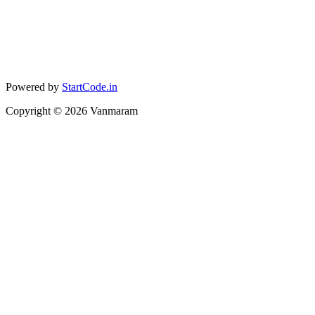
Powered by
StartCode.in
Copyright ©
2026
Vanmaram