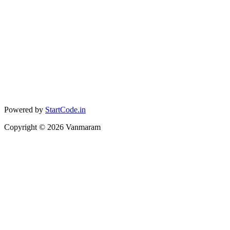
Powered by
StartCode.in
Copyright ©
2026
Vanmaram