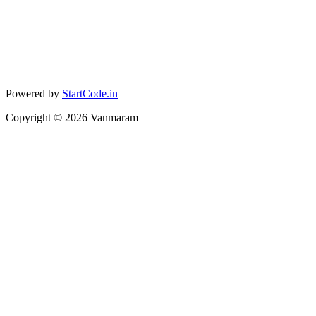
Powered by
StartCode.in
Copyright ©
2026
Vanmaram