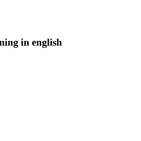
ning in
english