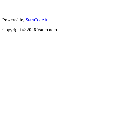
Powered by
StartCode.in
Copyright ©
2026
Vanmaram