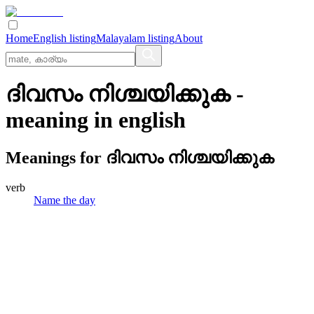
Home
English listing
Malayalam listing
About
ദിവസം നിശ്ചയിക്കുക
-
meaning in
english
Meanings for
ദിവസം നിശ്ചയിക്കുക
verb
Name the day