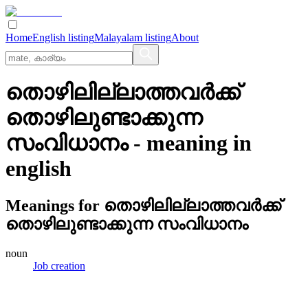
Home
English listing
Malayalam listing
About
തൊഴിലില്ലാത്തവര്‍ക്ക്‌
തൊഴിലുണ്ടാക്കുന്ന
സംവിധാനം
- meaning in
english
Meanings for
തൊഴിലില്ലാത്തവര്‍ക്ക്‌
തൊഴിലുണ്ടാക്കുന്ന സംവിധാനം
noun
Job creation