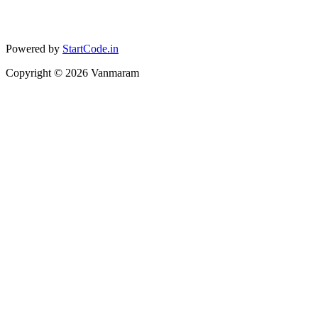
Powered by
StartCode.in
Copyright ©
2026
Vanmaram