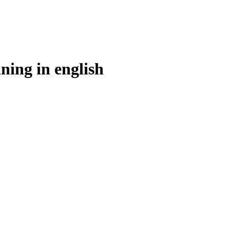
ning in
english