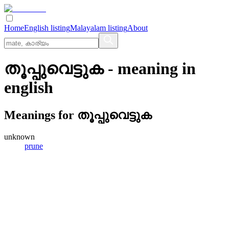
Home
English listing
Malayalam listing
About
തൂപ്പുവെട്ടുക
- meaning in
english
Meanings for
തൂപ്പുവെട്ടുക
unknown
prune