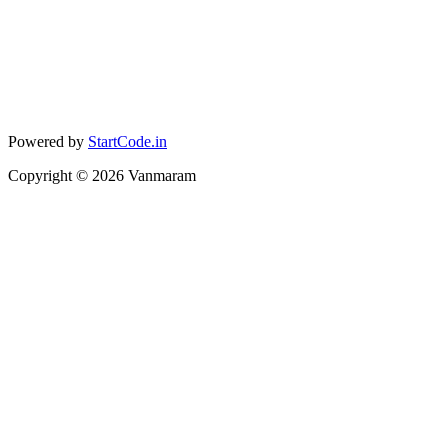
Powered by
StartCode.in
Copyright ©
2026
Vanmaram