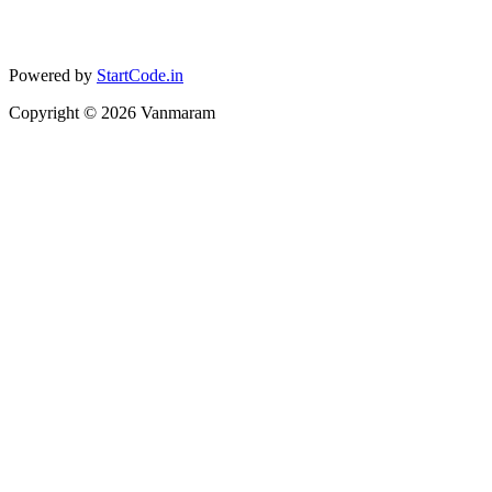
Powered by
StartCode.in
Copyright ©
2026
Vanmaram