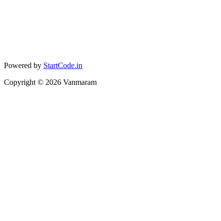
Powered by
StartCode.in
Copyright ©
2026
Vanmaram