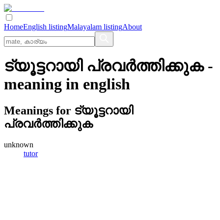
Home
English listing
Malayalam listing
About
ട്യൂട്ടറായി പ്രവര്‍ത്തിക്കുക
-
meaning in
english
Meanings for
ട്യൂട്ടറായി
പ്രവര്‍ത്തിക്കുക
unknown
tutor