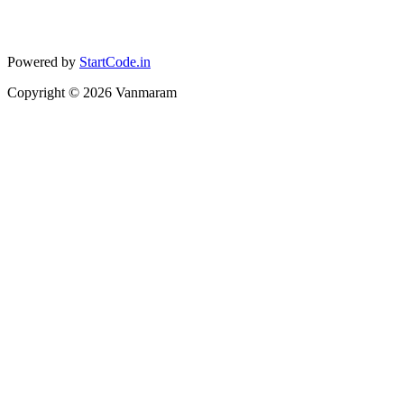
Powered by
StartCode.in
Copyright ©
2026
Vanmaram