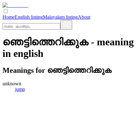
Home
English listing
Malayalam listing
About
ഞെട്ടിത്തെറിക്കുക
- meaning
in
english
Meanings for
ഞെട്ടിത്തെറിക്കുക
unknown
jump