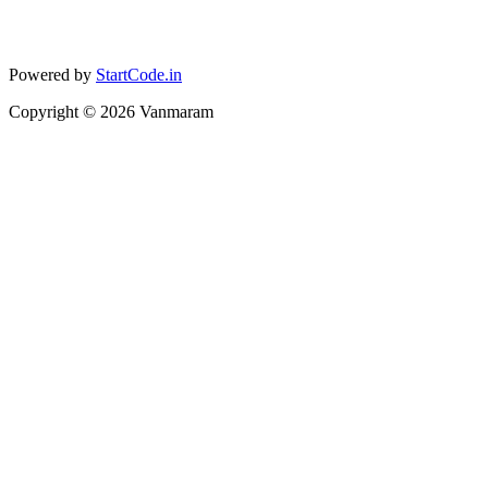
Powered by
StartCode.in
Copyright ©
2026
Vanmaram