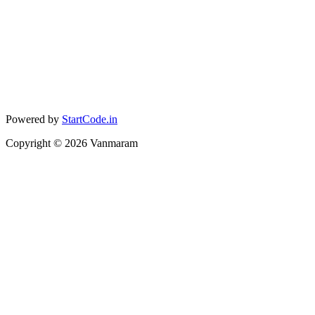
Powered by
StartCode.in
Copyright ©
2026
Vanmaram