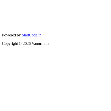
Powered by
StartCode.in
Copyright ©
2026
Vanmaram