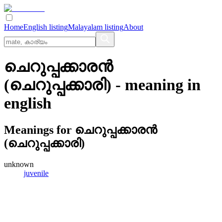
Home
English listing
Malayalam listing
About
ചെറുപ്പക്കാരന്‍
(ചെറുപ്പക്കാരി)
- meaning in
english
Meanings for
ചെറുപ്പക്കാരന്‍
(ചെറുപ്പക്കാരി)
unknown
juvenile