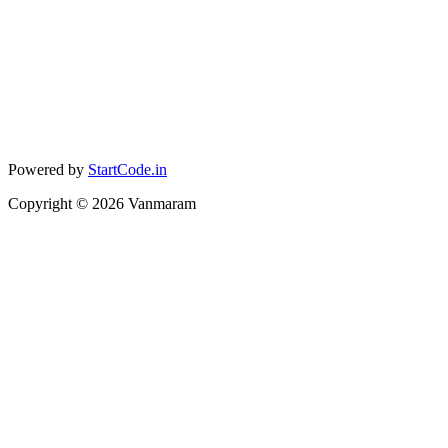
Powered by
StartCode.in
Copyright ©
2026
Vanmaram