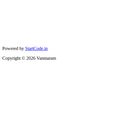
Powered by
StartCode.in
Copyright ©
2026
Vanmaram