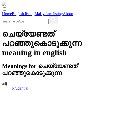
Home
English listing
Malayalam listing
About
ചെയ്യേണ്ടത്‌
പറഞ്ഞുകൊടുക്കുന്ന
-
meaning in
english
Meanings for
ചെയ്യേണ്ടത്‌
പറഞ്ഞുകൊടുക്കുന്ന
adj
Prudential