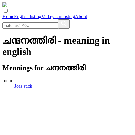
Home
English listing
Malayalam listing
About
ചന്ദനത്തിരി
- meaning in
english
Meanings for
ചന്ദനത്തിരി
noun
Joss stick