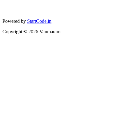
Powered by
StartCode.in
Copyright ©
2026
Vanmaram