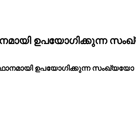
മായി ഉപയോഗിക്കുന്ന സംഖ
ഥാനമായി ഉപയോഗിക്കുന്ന സംഖ്യയോ 