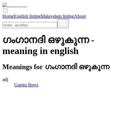
Home
English listing
Malayalam listing
About
ഗംഗാനദി ഒഴുകുന്ന
-
meaning in
english
Meanings for
ഗംഗാനദി ഒഴുകുന്ന
adj
Ganga flows