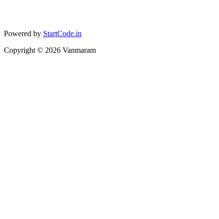
Powered by
StartCode.in
Copyright ©
2026
Vanmaram