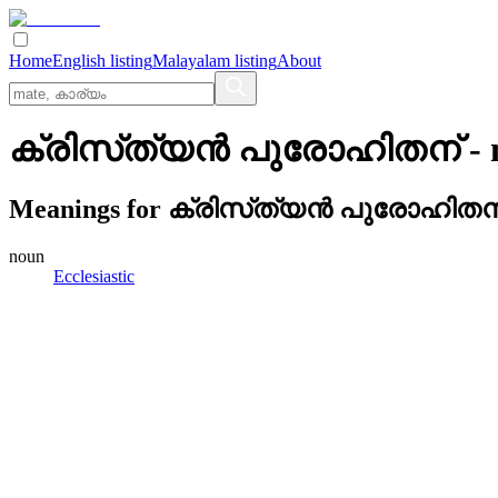
Home
English listing
Malayalam listing
About
ക്രിസ്‌ത്യന്‍ പുരോഹിതന്
- 
Meanings for
ക്രിസ്‌ത്യന്‍ പുരോഹിതന
noun
Ecclesiastic