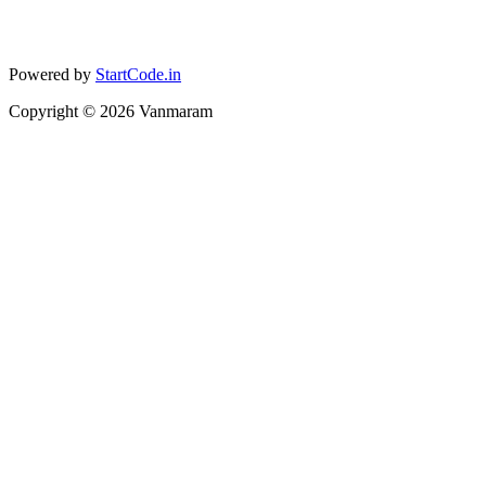
Powered by
StartCode.in
Copyright ©
2026
Vanmaram