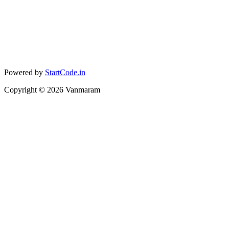
Powered by
StartCode.in
Copyright ©
2026
Vanmaram