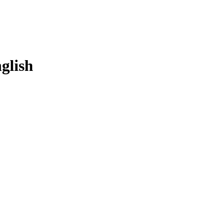
glish