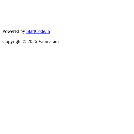
Powered by
StartCode.in
Copyright ©
2026
Vanmaram