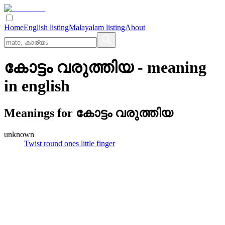
Home
English listing
Malayalam listing
About
കോട്ടം വരുത്തിയ
- meaning
in
english
Meanings for
കോട്ടം വരുത്തിയ
unknown
Twist round ones little finger