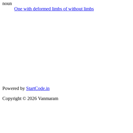
noun
One with deformed limbs of without limbs
Powered by
StartCode.in
Copyright ©
2026
Vanmaram