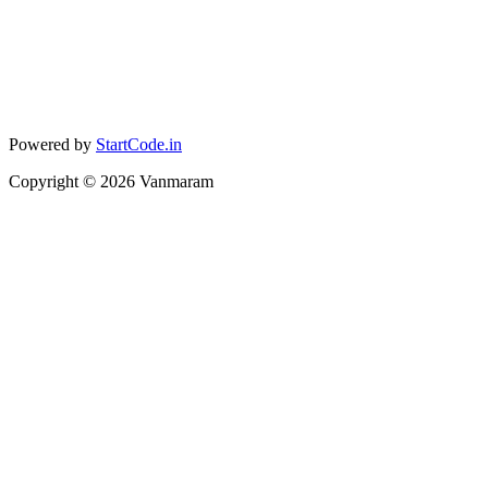
Powered by
StartCode.in
Copyright ©
2026
Vanmaram